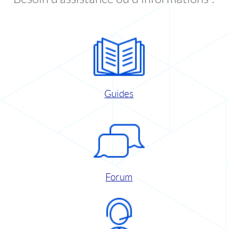
Guides
Forum